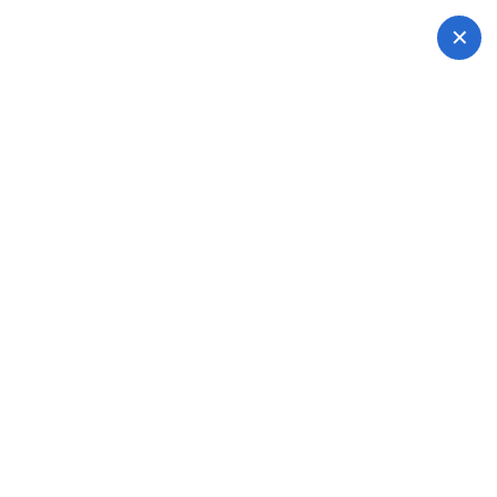
登录平台
✕
足球盘口网站
访问足球盘口网站官网，了解足球盘口网站核心服务、App下载与平
台功能。我们为您提供专业、稳定的使用体验和清晰的功能指引。
立即咨询
了解更多
我们的服务